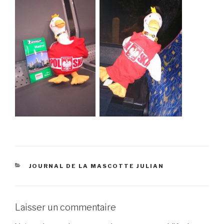
CATÉGORIES
JOURNAL DE LA MASCOTTE JULIAN
Laisser un commentaire