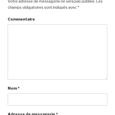
Votre adresse de messagerie ne sera pas publiée.
Les
champs obligatoires sont indiqués avec
*
Commentaire
Nom
*
Adresse de messagerie
*