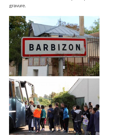
gravure.