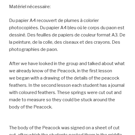
Matériel nécessaire:
Du papier A4 recouvert de plumes à colorier
photocopiées. Du papier A4 bleu où le corps du paon est
dessiné. Des feuilles de papiers de couleur format A3. De
la peinture, de la colle, des ciseaux et des crayons. Des
photographies de paon.
After we have looked in the group and talked about what
we already know of the Peacock, in the first lesson
we began with a drawing of the details of the peacock
feathers. In the second lesson each student has a journal
with coloured feathers. These springs were cut out and
made to measure so they could be stuck around the
body of the Peacock.
The body of the Peacock was signed on a sheet of cut
out, after which the students pasted them in the middle