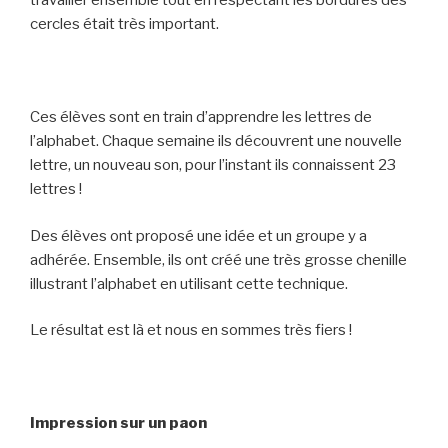
travailler ensemble tout en respectant les bordures des
cercles était très important.
Ces élèves sont en train d’apprendre les lettres de
l’alphabet. Chaque semaine ils découvrent une nouvelle
lettre, un nouveau son, pour l’instant ils connaissent 23
lettres !
Des élèves ont proposé une idée et un groupe y a
adhérée. Ensemble, ils ont créé une très grosse chenille
illustrant l’alphabet en utilisant cette technique.
Le résultat est là et nous en sommes très fiers !
Impression sur un paon