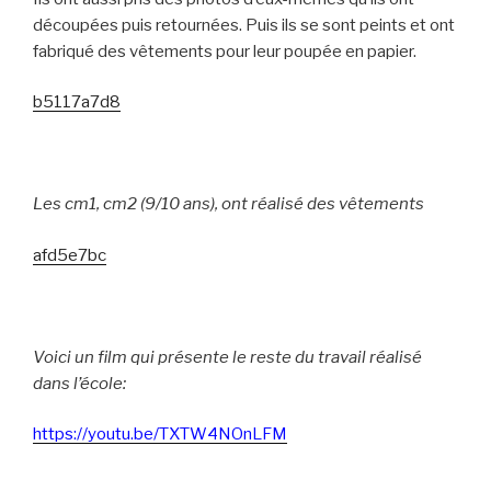
découpées puis retournées. Puis ils se sont peints et ont
fabriqué des vêtements pour leur poupée en papier.
b5117a7d8
Les cm1, cm2 (9/10 ans), ont réalisé des vêtements
afd5e7bc
Voici un film qui présente le reste du travail réalisé
dans l’école:
https://youtu.be/TXTW4NOnLFM