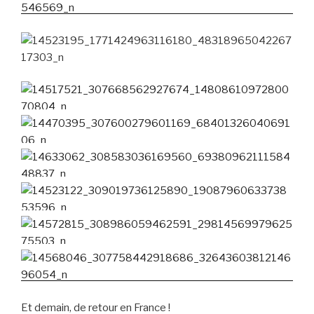
Et demain, de retour en France !