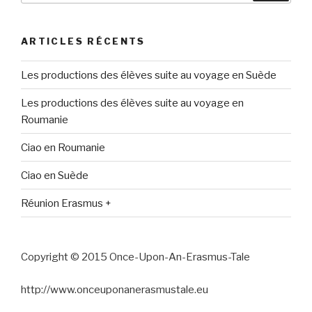
:
ARTICLES RÉCENTS
Les productions des élèves suite au voyage en Suède
Les productions des élèves suite au voyage en
Roumanie
Ciao en Roumanie
Ciao en Suède
Réunion Erasmus +
Copyright © 2015 Once-Upon-An-Erasmus-Tale
http://www.onceuponanerasmustale.eu