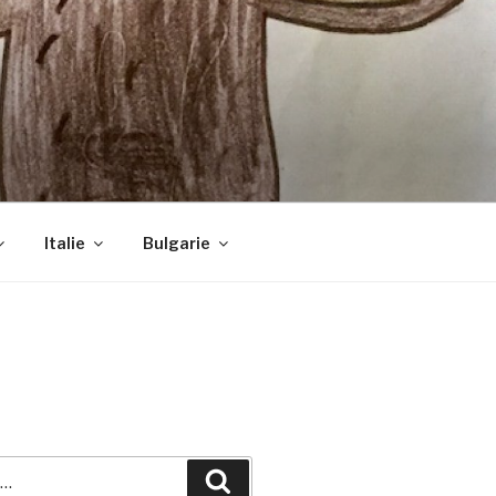
Italie
Bulgarie
Recherche