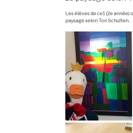
Les élèves de ce1 (2e année) o
paysage selon Ton Schulten.