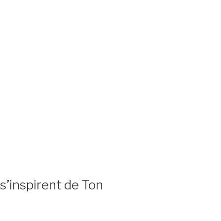
s’inspirent de Ton