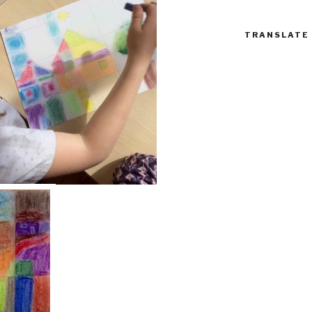
TRANSLATE