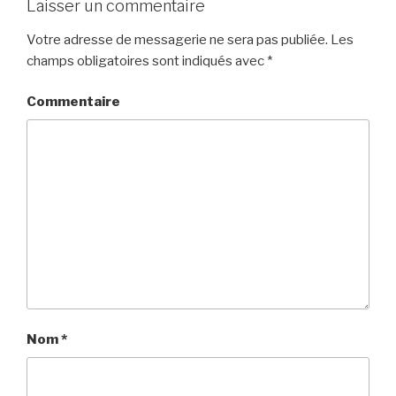
Laisser un commentaire
Votre adresse de messagerie ne sera pas publiée.
Les
champs obligatoires sont indiqués avec
*
Commentaire
Nom
*