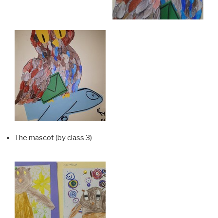
The mascot (by class 3)