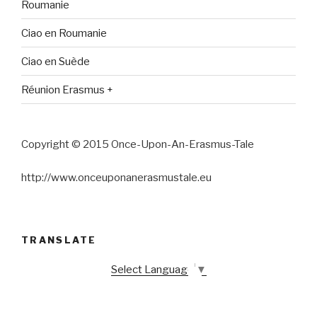
Roumanie
Ciao en Roumanie
Ciao en Suède
Réunion Erasmus +
Copyright © 2015 Once-Upon-An-Erasmus-Tale
http://www.onceuponanerasmustale.eu
TRANSLATE
Select Language
▼