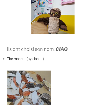
Ils ont choisi son nom:
CIAO
The mascot (by class 1)