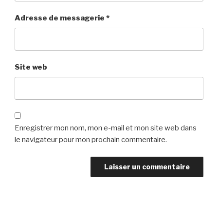
Adresse de messagerie
*
Site web
Enregistrer mon nom, mon e-mail et mon site web dans
le navigateur pour mon prochain commentaire.